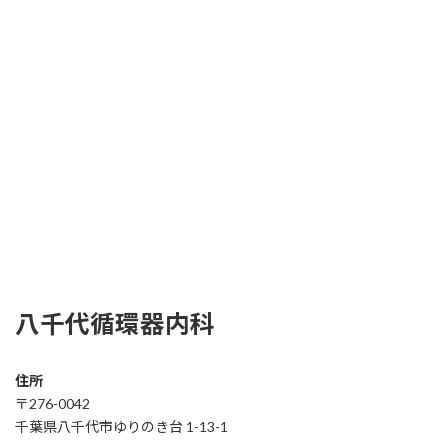
八千代循環器内科
住所
〒276-0042
千葉県八千代市ゆりのき台 1-13-1